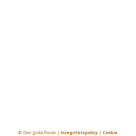
© Den goda floran |
Integritetspolicy
|
Cookie